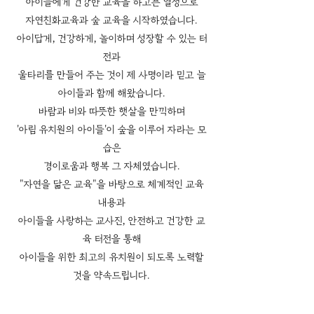
아이들에게 건강한 교육을 하고픈 열정으로
자연친화교육과 숲 교육을 시작하였습니다.
아이답게, 건강하게, 놀이하며 성장할 수 있는 터
전과
울타리를 만들어 주는 것이 제 사명이라 믿고 늘
아이들과 함께 해왔습니다.
바람과 비와 따뜻한 햇살을 만끽하며
'아림 유치원의 아이들'이 숲을 이루어 자라는 모
습은
경이로움과 행복 그 자체였습니다.
"자연을 닮은 교육"을 바탕으로 체계적인 교육
내용과
아이들을 사랑하는 교사진, 안전하고 건강한 교
육 터전을 통해
아이들을 위한 최고의 유치원이 되도록 노력할
것을 약속드립니다.