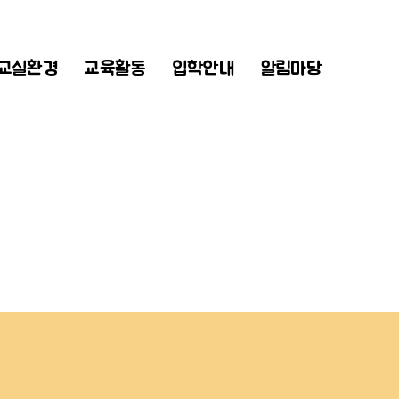
교실환경
교육활동
입학안내
알림마당