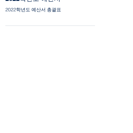
2022학년도 예산서 총괄표
arim01
2021학년도 결산서
2021학년도 결산서 총괄표