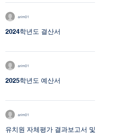
arim01
2024학년도 결산서
arim01
2025학년도 예산서
arim01
유치원 자체평가 결과보고서 및