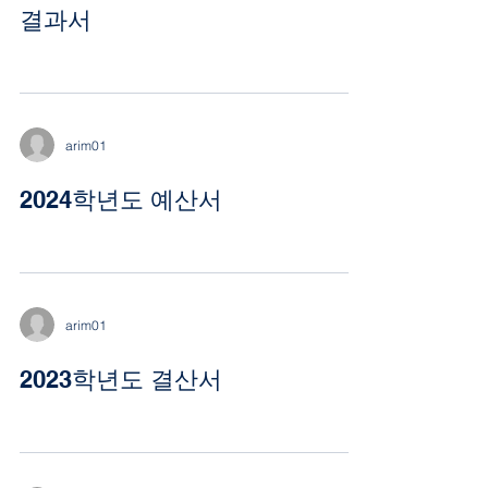
결과서
arim01
2024학년도 예산서
arim01
2023학년도 결산서