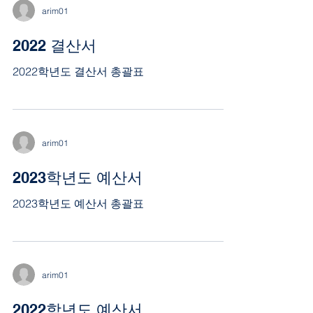
arim01
2022 결산서
2022학년도 결산서 총괄표
arim01
2023학년도 예산서
2023학년도 예산서 총괄표
arim01
2022학년도 예산서