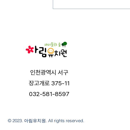
인천광역시 서구
장고개로 375-11
032-581-8597
© 2023. 아림유치원. All rights reserved.