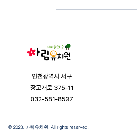
인천광역시 서구
장고개로 375-11
032-581-8597
© 2023. 아림유치원. All rights reserved.