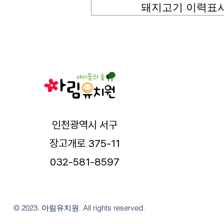
돼지고기 이력표시제 
인천광역시 서구
장고개로 375-11
032-581-8597
© 2023. 아림유치원. All rights reserved.