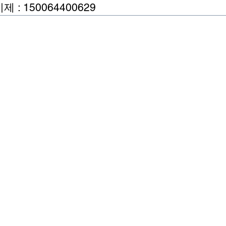
: 150064400629