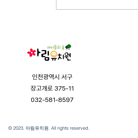
인천광역시 서구
장고개로 375-11
032-581-8597
© 2023. 아림유치원. All rights reserved.