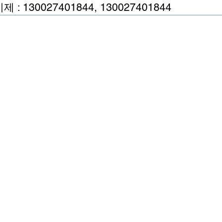
 130027401844, 130027401844