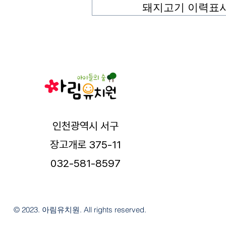
돼지고기 이력표시제 :
인천광역시 서구
장고개로 375-11
032-581-8597
© 2023. 아림유치원. All rights reserved.