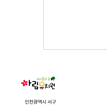
인천광역시 서구