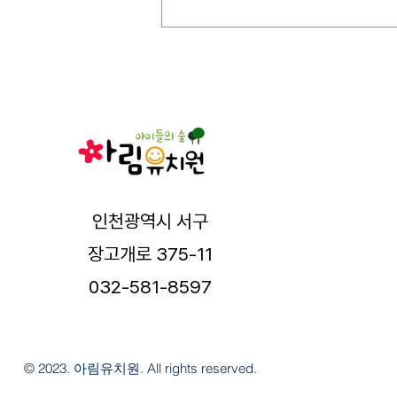
인천광역시 서구
장고개로 375-11
032-581-8597
© 2023. 아림유치원. All rights reserved.