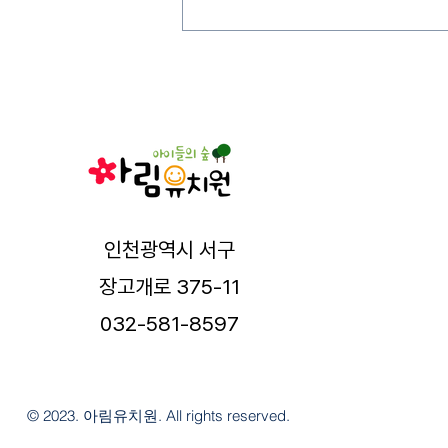
인천광역시 서구
장고개로 375-11
032-581-8597
© 2023. 아림유치원. All rights reserved.