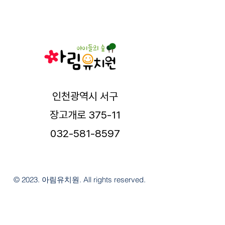
인천광역시 서구
장고개로 375-11
032-581-8597
© 2023. 아림유치원. All rights reserved.