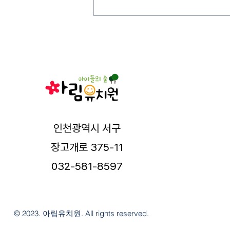
인천광역시 서구
장고개로 375-11
032-581-8597
© 2023. 아림유치원. All rights reserved.