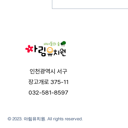
인천광역시 서구
장고개로 375-11
032-581-8597
© 2023. 아림유치원. All rights reserved.