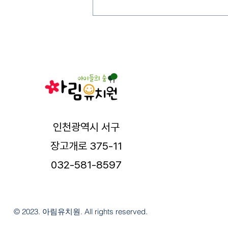
인천광역시 서구
장고개로 375-11
032-581-8597
© 2023. 아림유치원. All rights reserved.