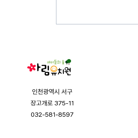
인천광역시 서구
장고개로 375-11
032-581-8597