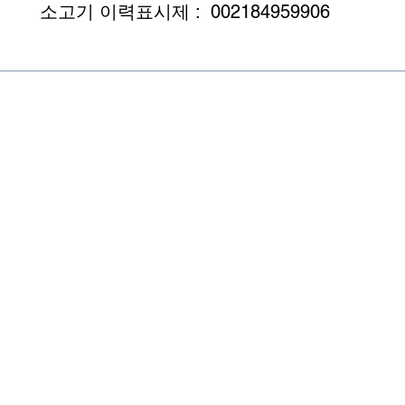
소고기 이력표시제 :  002184959906