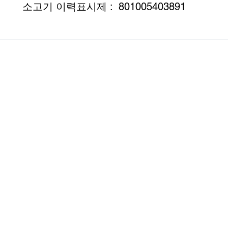
소고기 이력표시제 :  801005403891