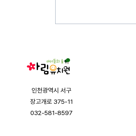
인천광역시 서구
장고개로 375-11
032-581-8597