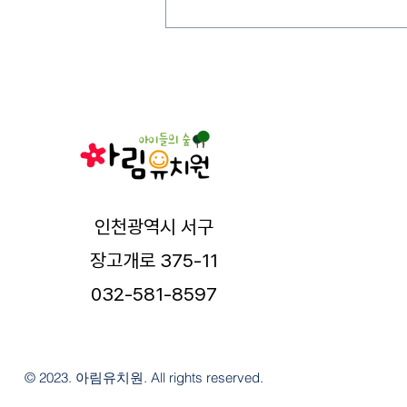
인천광역시 서구
장고개로 375-11
032-581-8597
© 2023. 아림유치원. All rights reserved.