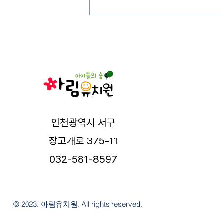
인천광역시 서구
장고개로 375-11
032-581-8597
© 2023. 아림유치원. All rights reserved.