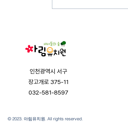
인천광역시 서구
장고개로 375-11
032-581-8597
© 2023. 아림유치원. All rights reserved.